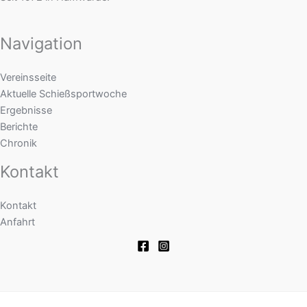
Navigation
Vereinsseite
Aktuelle Schießsportwoche
Ergebnisse
Berichte
Chronik
Kontakt
Kontakt
Anfahrt