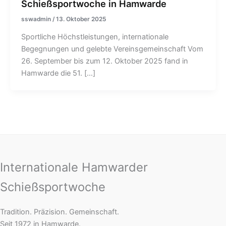
Schießsportwoche in Hamwarde
sswadmin
/
13. Oktober 2025
Sportliche Höchstleistungen, internationale
Begegnungen und gelebte Vereinsgemeinschaft Vom
26. September bis zum 12. Oktober 2025 fand in
Hamwarde die 51. […]
Internationale Hamwarder
Schießsportwoche
Tradition. Präzision. Gemeinschaft.
Seit 1972 in Hamwarde.