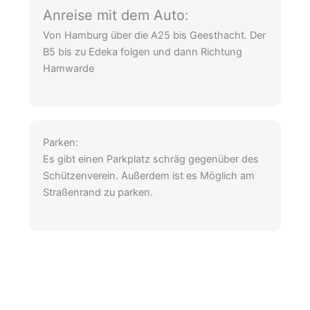
Anreise mit dem Auto:
Von Hamburg über die A25 bis Geesthacht. Der
B5 bis zu Edeka folgen und dann Richtung
Hamwarde
Parken:
Es gibt einen Parkplatz schräg gegenüber des
Schützenverein. Außerdem ist es Möglich am
Straßenrand zu parken.