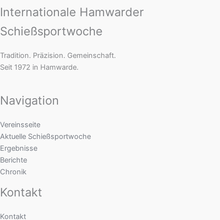
Internationale Hamwarder
Schießsportwoche
Tradition. Präzision. Gemeinschaft.
Seit 1972 in Hamwarde.
Navigation
Vereinsseite
Aktuelle Schießsportwoche
Ergebnisse
Berichte
Chronik
Kontakt
Kontakt