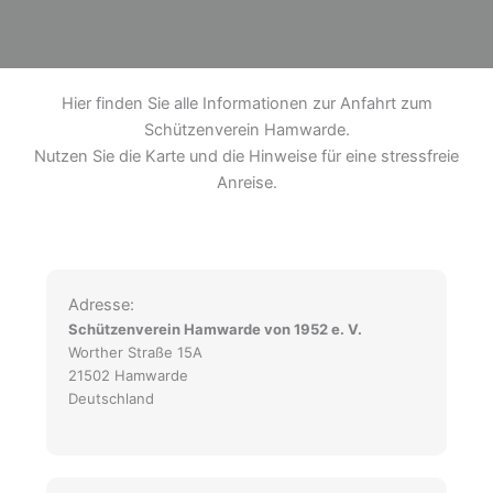
Hier finden Sie alle Informationen zur Anfahrt zum
Schützenverein Hamwarde.
Nutzen Sie die Karte und die Hinweise für eine stressfreie
Anreise.
Adresse:
Schützenverein Hamwarde von 1952 e. V.
Worther Straße 15A
21502 Hamwarde
Deutschland